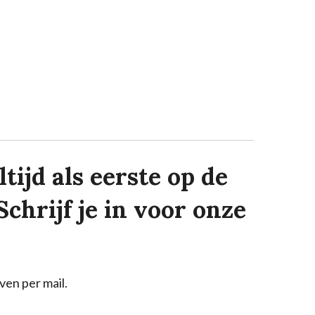
tijd als eerste op de
Schrijf je in voor onze
ven per mail.