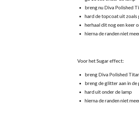
breng nu Diva Polished T
hard de topcoat uit zoals 
herhaal dit nog een keer 
hierna de randen niet meer
Voor het Sugar effect:
breng Diva Polished Titan
breng de glitter aan in de
hard uit onder de lamp
hierna de randen niet meer