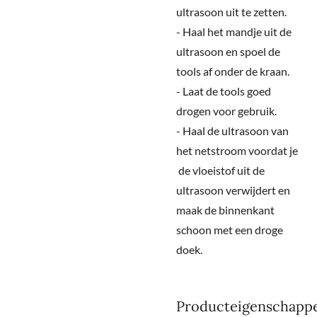
ultrasoon uit te zetten.
- Haal het mandje uit de
ultrasoon en spoel de
tools af onder de kraan.
- Laat de tools goed
drogen voor gebruik.
-
Haal de ultrasoon van
het netstroom voordat je
de vloeistof uit de
ultrasoon verwijdert en
maak de binnenkant
schoon met een droge
doek.
Producteigenschapp