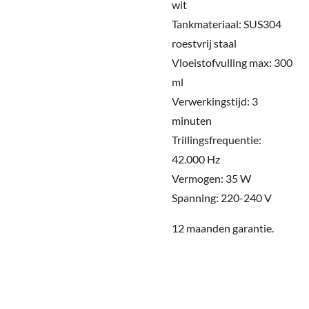
wit
Tankmateriaal: SUS304
roestvrij staal
Vloeistofvulling max: 300
ml
Verwerkingstijd: 3
minuten
Trillingsfrequentie:
42.000 Hz
Vermogen: 35 W
Spanning: 220-240 V
12 maanden garantie.