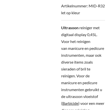
Artikelnummer:
MID-R32
let op kleur
Ultrasoon
reiniger met
digitaal display 0,45L.
Voor het reinigen
van manicure en pedicure
instrumenten, maar ook
diverse items zoals
sieraden of bril te
reinigen. Voor de
manicure en pedicure
instrumenten gebruikt u
de ultrasoon vloeistof
(
Barbicide
) voor een meer