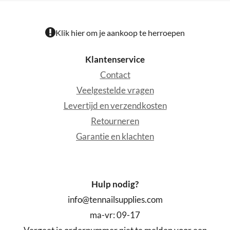
Klik hier om je aankoop te herroepen
Klantenservice
Contact
Veelgestelde vragen
Levertijd en verzendkosten
Retourneren
Garantie en klachten
Hulp nodig?
info@tennailsupplies.com
ma-vr: 09-17