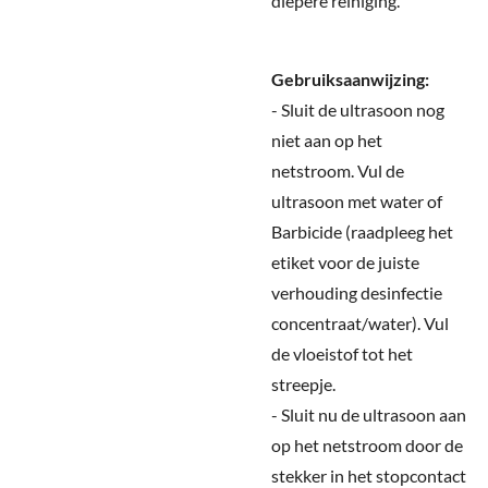
diepere reiniging.
Gebruiksaanwijzing:
- Sluit de ultrasoon nog
niet aan op het
netstroom. Vul de
ultrasoon met water of
Barbicide (raadpleeg het
etiket voor de juiste
verhouding desinfectie
concentraat/water). Vul
de vloeistof tot het
streepje.
- Sluit nu de ultrasoon aan
op het netstroom door de
stekker in het stopcontact