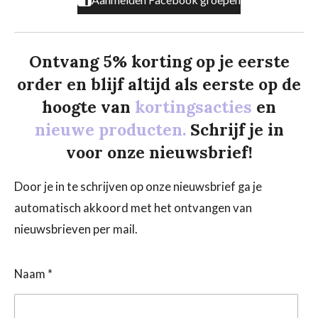
Ontvang 5% korting op je eerste
order en blijf altijd als eerste op de
hoogte van
kortingsacties
en
nieuwe producten.
Schrijf je in
voor onze nieuwsbrief!
Door je in te schrijven op onze nieuwsbrief ga je
automatisch akkoord met het ontvangen van
nieuwsbrieven per mail.
Naam *