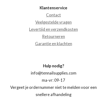
Klantenservice
Contact
Veelgestelde vragen
Levertijd en verzendkosten
Retourneren
Garantie en klachten
Hulp nodig?
info@tennailsupplies.com
ma-vr: 09-17
Vergeet je ordernummer niet te melden voor een
snellere afhandeling