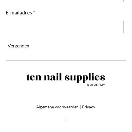
E-mailadres *
Verzenden
Algemene voorwaarden
|
Privacy
-