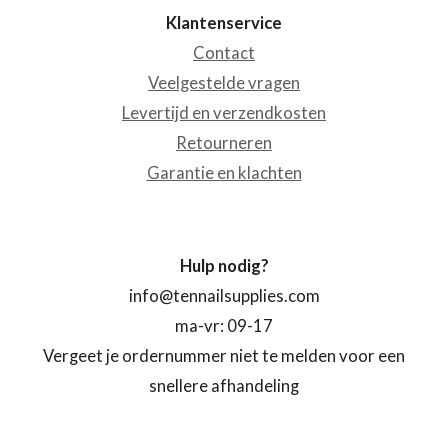
Klantenservice
Contact
Veelgestelde vragen
Levertijd en verzendkosten
Retourneren
Garantie en klachten
Hulp nodig?
info@tennailsupplies.com
ma-vr: 09-17
Vergeet je ordernummer niet te melden voor een
snellere afhandeling