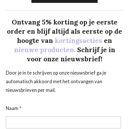
Ontvang 5% korting op je eerste
order en blijf altijd als eerste op de
hoogte van
kortingsacties
en
nieuwe producten.
Schrijf je in
voor onze nieuwsbrief!
Door je in te schrijven op onze nieuwsbrief ga je
automatisch akkoord met het ontvangen van
nieuwsbrieven per mail.
Naam *