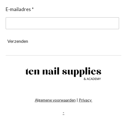
E-mailadres *
Verzenden
Algemene voorwaarden
|
Privacy
-