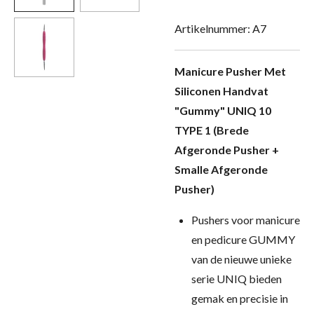
Artikelnummer:
A7
Manicure Pusher Met
Siliconen Handvat
"Gummy" UNIQ 10
TYPE 1 (Brede
Afgeronde Pusher +
Smalle Afgeronde
Pusher)
Pushers voor manicure
en pedicure GUMMY
van de nieuwe unieke
serie UNIQ bieden
gemak en precisie in