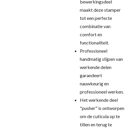
bewerkingsdeel
maakt deze stamper
tot een perfecte
combinatie van
comfort en
functionaliteit.
Professioneel
handmatig slijpen van
werkende delen
garandeert
nauwkeurig en
professioneel werken.
Het werkende deel
"pusher" is ontworpen
om de cuticula op te
tillen en terug te