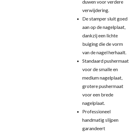
duwen voor verdere
verwijdering.
De stamper sluit goed
aan op de nagelplaat,
dankzij een lichte
buiging die de vorm
van de nagel herhaalt.
Standaard pushermaat
voor de smalle en
medium nagelplaat,
grotere pushermaat
voor een brede
nagelplaat.
Professioneel
handmatig slijpen
garandeert