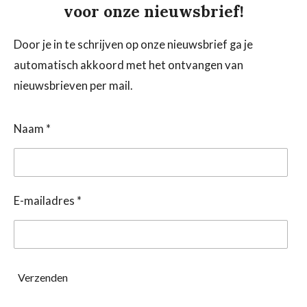
voor onze nieuwsbrief!
Door je in te schrijven op onze nieuwsbrief ga je
automatisch akkoord met het ontvangen van
nieuwsbrieven per mail.
Naam *
E-mailadres *
Verzenden