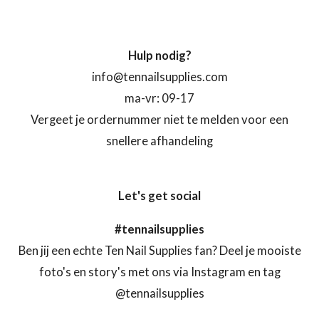
Hulp nodig?
info@tennailsupplies.com
ma-vr: 09-17
Vergeet je ordernummer niet te melden voor een
snellere afhandeling
Let's get social
#tennailsupplies
Ben jij een echte Ten Nail Supplies fan? Deel je mooiste
foto's en story's met ons via Instagram en tag
@tennailsupplies