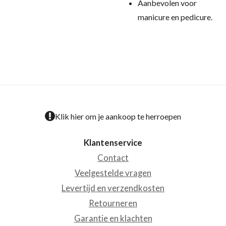
Aanbevolen voor
manicure en pedicure.
Klik hier om je aankoop te herroepen
Klantenservice
Contact
Veelgestelde vragen
Levertijd en verzendkosten
Retourneren
Garantie en klachten