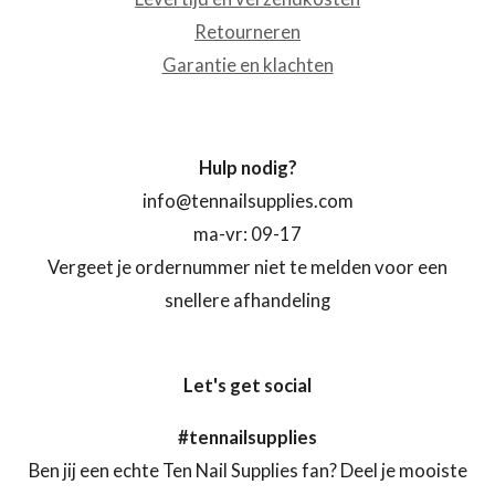
Retourneren
Garantie en klachten
Hulp nodig?
info@tennailsupplies.com
ma-vr: 09-17
Vergeet je ordernummer niet te melden voor een
snellere afhandeling
Let's get social
#tennailsupplies
Ben jij een echte Ten Nail Supplies fan? Deel je mooiste