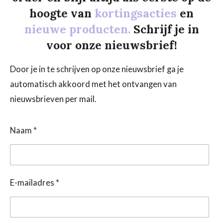
hoogte van
kortingsacties
en
nieuwe producten.
Schrijf je in
voor onze nieuwsbrief!
Door je in te schrijven op onze nieuwsbrief ga je
automatisch akkoord met het ontvangen van
nieuwsbrieven per mail.
Naam *
E-mailadres *