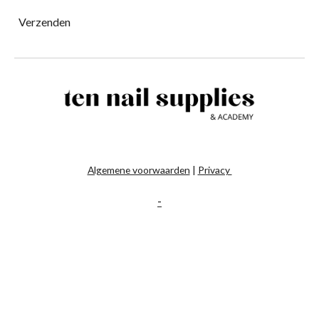
Verzenden
Algemene voorwaarden
|
Privacy
-