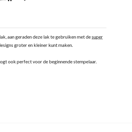
k, aan geraden deze lak te gebruiken met de
super
esigns groter en kleiner kunt maken.
ogt ook perfect voor de beginnende stempelaar.