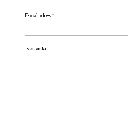
E-mailadres *
Verzenden