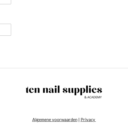
Algemene voorwaarden
|
Privacy