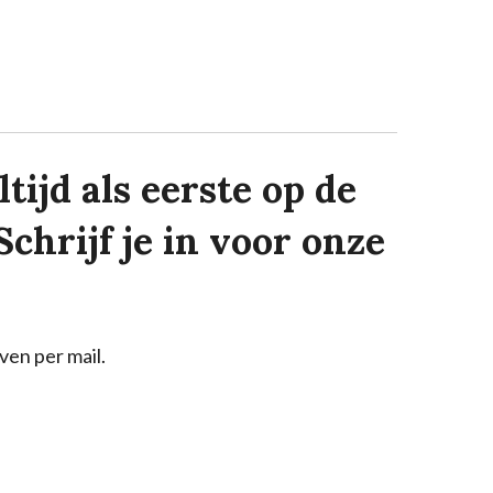
tijd als eerste op de
Schrijf je in voor onze
ven per mail.