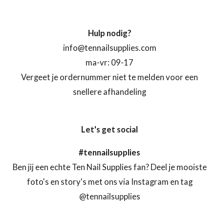
Hulp nodig?
info@tennailsupplies.com
ma-vr: 09-17
Vergeet je ordernummer niet te melden voor een
snellere afhandeling
Let's get social
#tennailsupplies
Ben jij een echte Ten Nail Supplies fan? Deel je mooiste
foto's en story's met ons via Instagram en tag
@tennailsupplies