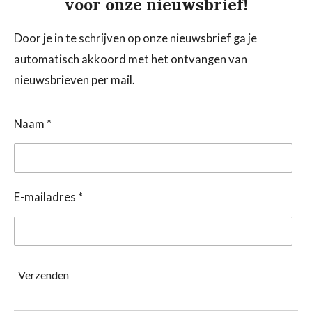
voor onze nieuwsbrief!
Door je in te schrijven op onze nieuwsbrief ga je
automatisch akkoord met het ontvangen van
nieuwsbrieven per mail.
Naam *
E-mailadres *
Verzenden