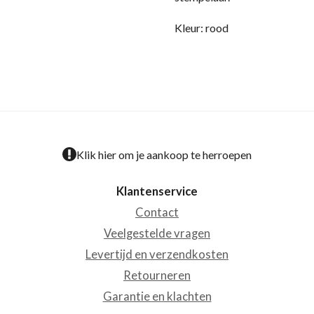
Kleur: rood
Klik hier om je aankoop te herroepen
Klantenservice
Contact
Veelgestelde vragen
Levertijd en verzendkosten
Retourneren
Garantie en klachten