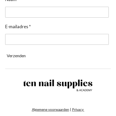
E-mailadres *
Verzenden
Algemene voorwaarden
|
Privacy