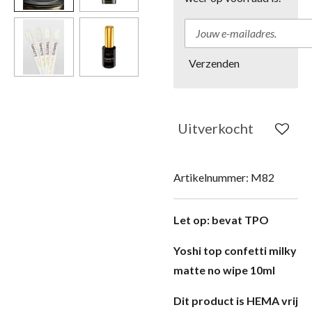
Verzenden
Uitverkocht
Artikelnummer:
M82
Let op: bevat TPO
Yoshi top confetti milky
matte no wipe 10ml
Dit product is HEMA vrij