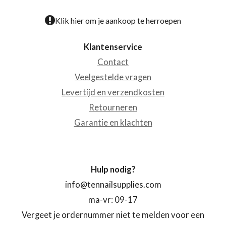
Klik hier om je aankoop te herroepen
Klantenservice
Contact
Veelgestelde vragen
Levertijd en verzendkosten
Retourneren
Garantie en klachten
Hulp nodig?
info@tennailsupplies.com
ma-vr: 09-17
Vergeet je ordernummer niet te melden voor een