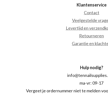
Klantenservice
Contact
Veelgestelde vrag
Levertijd en verzendk
Retourneren
Garantie en klacht
Hulp nodig?
info@tennailsupplies
ma-vr: 09-17
Vergeet je ordernummer niet te melden voo