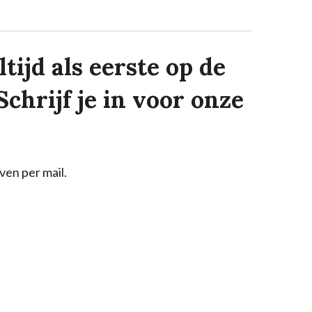
tijd als eerste op de
Schrijf je in voor onze
ven per mail.