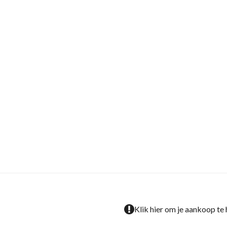
Klik hier om je aankoop te