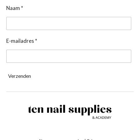
Naam *
E-mailadres *
Verzenden