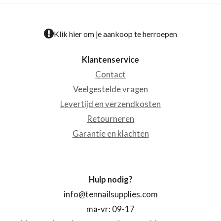
Klik hier om je aankoop te herroepen
Klantenservice
Contact
Veelgestelde vragen
Levertijd en verzendkosten
Retourneren
Garantie en klachten
Hulp nodig?
info@tennailsupplies.com
ma-vr: 09-17