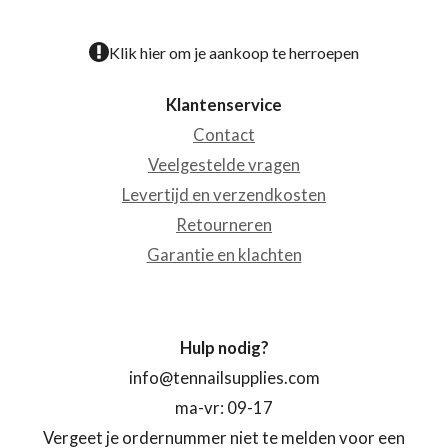
Klik hier om je aankoop te herroepen
Klantenservice
Contact
Veelgestelde vragen
Levertijd en verzendkosten
Retourneren
Garantie en klachten
Hulp nodig?
info@tennailsupplies.com
ma-vr: 09-17
Vergeet je ordernummer niet te melden voor een