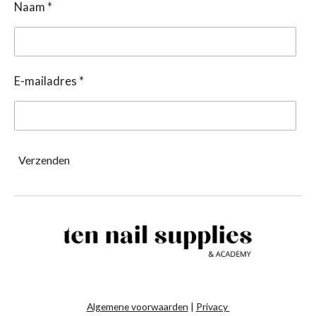
Naam *
E-mailadres *
Verzenden
Algemene voorwaarden
|
Privacy