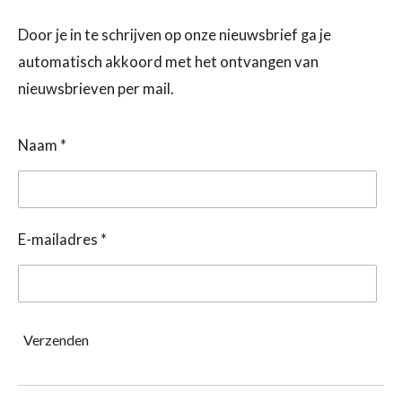
Door je in te schrijven op onze nieuwsbrief ga je
automatisch akkoord met het ontvangen van
nieuwsbrieven per mail.
Naam *
E-mailadres *
Verzenden