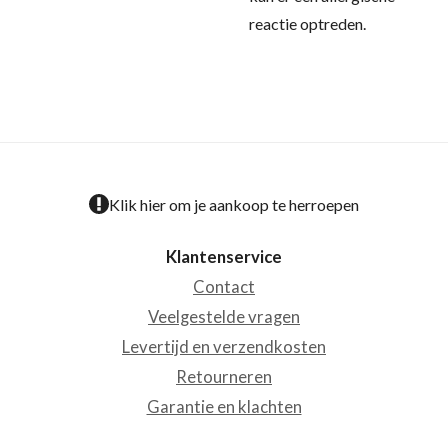
reactie optreden.
Klik hier om je aankoop te herroepen
Klantenservice
Contact
Veelgestelde vragen
Levertijd en verzendkosten
Retourneren
Garantie en klachten