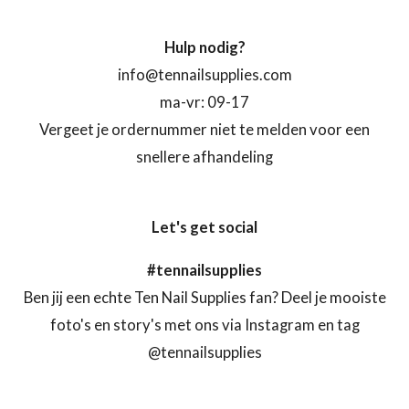
Hulp nodig?
info@tennailsupplies.com
ma-vr: 09-17
Vergeet je ordernummer niet te melden voor een
snellere afhandeling
Let's get social
#tennailsupplies
Ben jij een echte Ten Nail Supplies fan? Deel je mooiste
foto's en story's met ons via Instagram en tag
@tennailsupplies