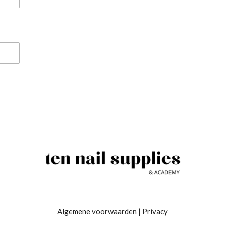
Algemene voorwaarden
|
Privacy