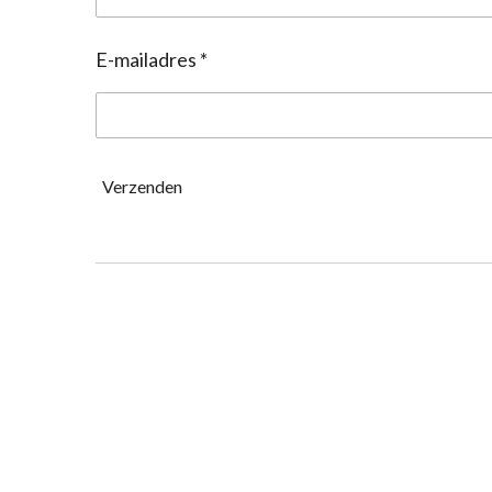
E-mailadres *
Verzenden