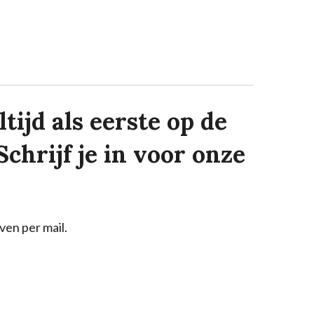
tijd als eerste op de
Schrijf je in voor onze
ven per mail.