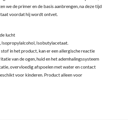
en we de primer en de basis aanbrengen, na deze tijd
staat voordat hij wordt ontvet.
 de lucht
, Isopropylalcohol, Isobutylacetaat.
 stof in het product, kan er een allergische reactie
ritatie van de ogen, huid en het ademhalingssysteem
itatie, overvloedig afspoelen met water en contact
eschikt voor kinderen. Product alleen voor