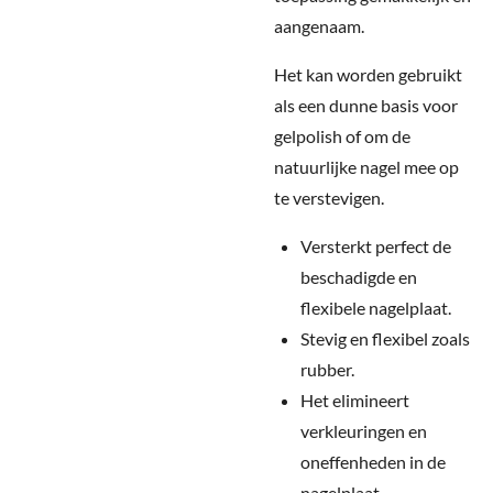
aangenaam.
Het kan worden gebruikt
als een dunne basis voor
gelpolish of om de
natuurlijke nagel mee op
te verstevigen.
Versterkt perfect de
beschadigde en
flexibele nagelplaat.
Stevig en flexibel zoals
rubber.
Het elimineert
verkleuringen en
oneffenheden in de
nagelplaat