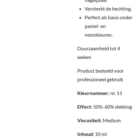
Versterkt de hechting.
Perfect als basis onder
pastel- en
neonkleuren.
Duurzaamheid tot 4
weken
Product bedoeld voor
professioneel gebruik
Kleurnummer:
nr. 11
Effect:
50%-60% dekking
Viscositeit:
Medium
Inhoud:
10 ml