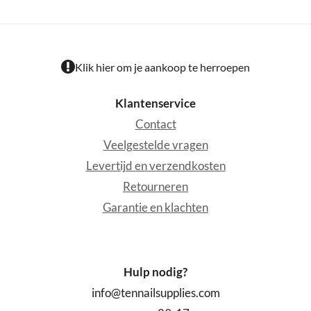
Klik hier om je aankoop te herroepen
Klantenservice
Contact
Veelgestelde vragen
Levertijd en verzendkosten
Retourneren
Garantie en klachten
Hulp nodig?
info@tennailsupplies.com