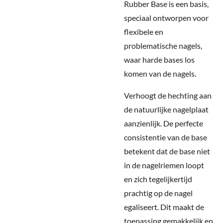
Rubber Base is een basis,
speciaal ontworpen voor
flexibele en
problematische nagels,
waar harde bases los
komen van de nagels.
Verhoogt de hechting aan
de natuurlijke nagelplaat
aanzienlijk.
De perfecte
consistentie van de base
betekent dat de base niet
in de nagelriemen loopt
en zich tegelijkertijd
prachtig op de nagel
egaliseert. Dit maakt de
toepassing gemakkelijk en