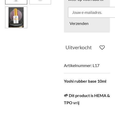
Verzenden
Uitverkocht
Artikelnummer:
L17
Yoshi rubber base 10ml
🌱 Dit product is HEMA &
TPO vrij