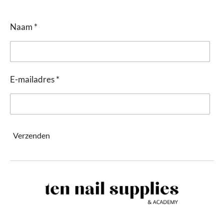
Naam *
E-mailadres *
Verzenden