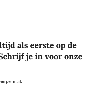
tijd als eerste op de
Schrijf je in voor onze
en per mail.