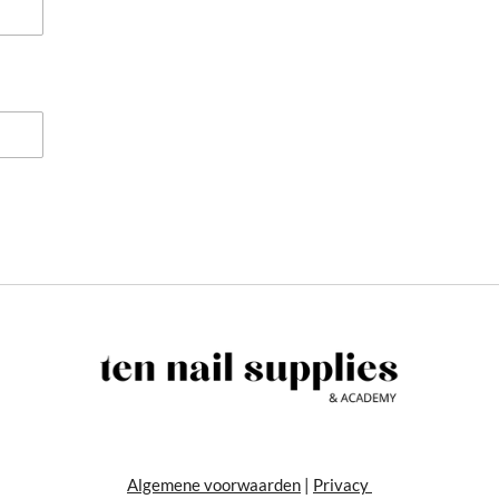
Algemene voorwaarden
|
Privacy