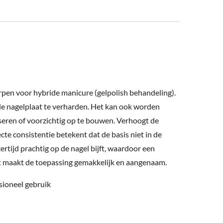
pen voor hybride manicure (gelpolish behandeling).
de nagelplaat te verharden. Het kan ook worden
iseren of voorzichtig op te bouwen. Verhoogt de
cte consistentie betekent dat de basis niet in de
ertijd prachtig op de nagel bijft, waardoor een
Dit maakt de toepassing gemakkelijk en aangenaam.
sioneel gebruik