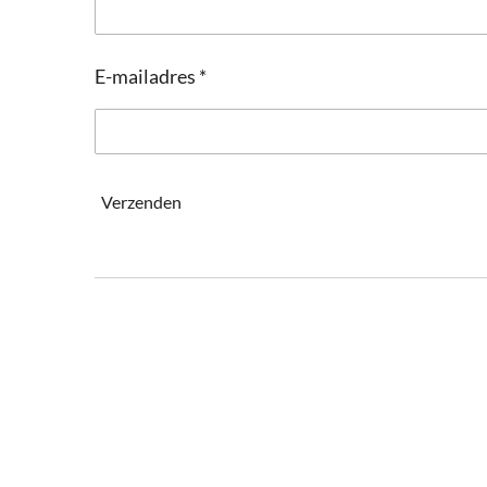
E-mailadres *
Verzenden