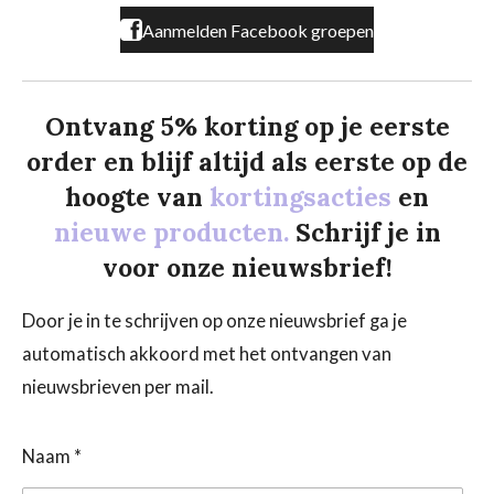
Aanmelden Facebook groepen
Ontvang 5% korting op je eerste
order en blijf altijd als eerste op de
hoogte van
kortingsacties
en
nieuwe producten.
Schrijf je in
voor onze nieuwsbrief!
Door je in te schrijven op onze nieuwsbrief ga je
automatisch akkoord met het ontvangen van
nieuwsbrieven per mail.
Naam *