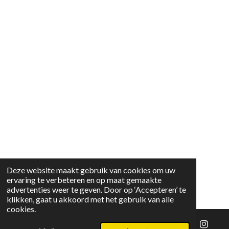
Deze website maakt gebruik van cookies om uw
ervaring te verbeteren en op maat gemaakte
advertenties weer te geven. Door op ‘Accepteren’ te
klikken, gaat u akkoord met het gebruik van alle
cookies.