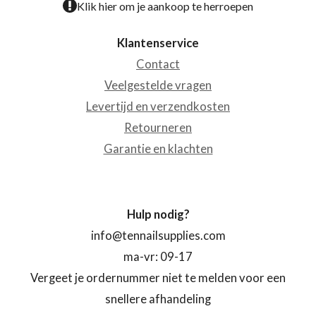
Klik hier om je aankoop te herroepen
Klantenservice
Contact
Veelgestelde vragen
Levertijd en verzendkosten
Retourneren
Garantie en klachten
Hulp nodig?
info@tennailsupplies.com
ma-vr: 09-17
Vergeet je ordernummer niet te melden voor een
snellere afhandeling