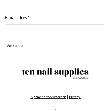
E-mailadres *
Verzenden
Algemene voorwaarden
|
Privacy
-