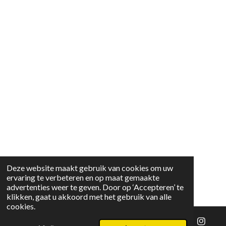
Deze website maakt gebruik van cookies om uw
ervaring te verbeteren en op maat gemaakte
advertenties weer te geven. Door op ‘Accepteren’ te
klikken, gaat u akkoord met het gebruik van alle
cookies.