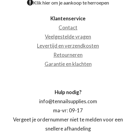
Klik hier om je aankoop te herroepen
Klantenservice
Contact
Veelgestelde vragen
Levertijd en verzendkosten
Retourneren
Garantie en klachten
Hulp nodig?
info@tennailsupplies.com
ma-vr: 09-17
Vergeet je ordernummer niet te melden voor een
snellere afhandeling