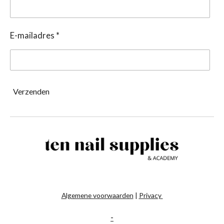
E-mailadres *
Verzenden
Algemene voorwaarden
|
Privacy
-