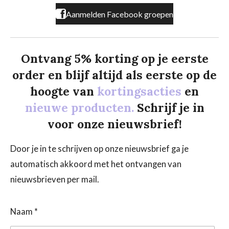
Aanmelden Facebook groepen
Ontvang 5% korting op je eerste
order en blijf altijd als eerste op de
hoogte van
kortingsacties
en
nieuwe producten.
Schrijf je in
voor onze nieuwsbrief!
Door je in te schrijven op onze nieuwsbrief ga je
automatisch akkoord met het ontvangen van
nieuwsbrieven per mail.
Naam *