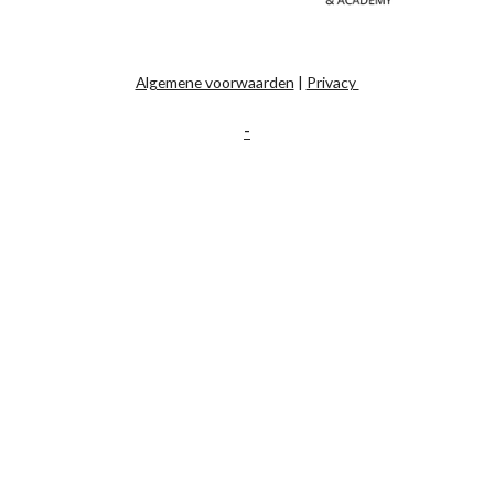
Algemene voorwaarden
|
Privacy
-