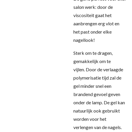
salon werk: door de
viscositeit gaat het
aanbrengen erg vlot en
het past onder elke
nagellook!
Sterk om te dragen,
gemakkelijk om te
vijlen.
Door de verlaagde
polymerisatie tijd zal de
gel minder snel een
brandend gevoel geven
onder de lamp
. De gel kan
natuurlijk ook gebruikt
worden voor het
verlengen van de nagels.