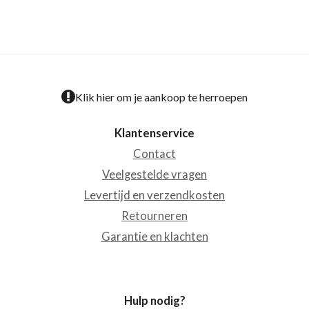
Klik hier om je aankoop te herroepen
Klantenservice
Contact
Veelgestelde vragen
Levertijd en verzendkosten
Retourneren
Garantie en klachten
Hulp nodig?