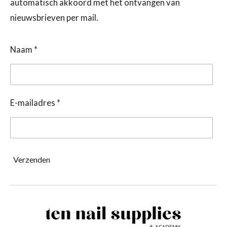
automatisch akkoord met het ontvangen van
nieuwsbrieven per mail.
Naam *
E-mailadres *
Verzenden