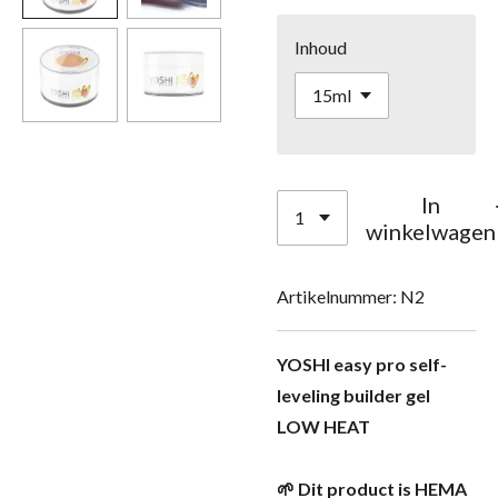
Inhoud
In
winkelwagen
Artikelnummer:
N2
YOSHI easy pro self-
leveling builder gel
LOW HEAT
🌱 Dit product is HEMA