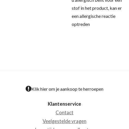
stof in het product, kan er
een allergische reactie
optreden
Klik hier om je aankoop te herroepen
Klantenservice
Contact
Veelgestelde vragen