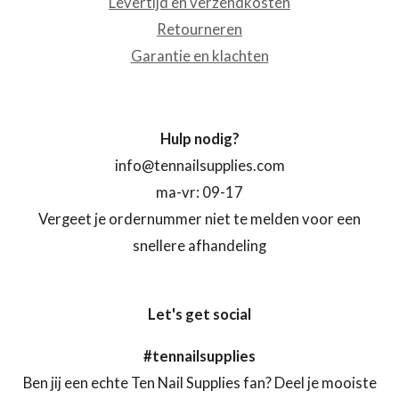
Levertijd en verzendkosten
Retourneren
Garantie en klachten
Hulp nodig?
info@tennailsupplies.com
ma-vr: 09-17
Vergeet je ordernummer niet te melden voor een
snellere afhandeling
Let's get social
#tennailsupplies
Ben jij een echte Ten Nail Supplies fan? Deel je mooiste