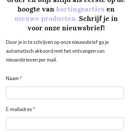
hoogte van
kortingsacties
en
nieuwe producten.
Schrijf je in
voor onze nieuwsbrief!
Door je in te schrijven op onze nieuwsbrief ga je
automatisch akkoord met het ontvangen van
nieuwsbrieven per mail.
Naam *
E-mailadres *