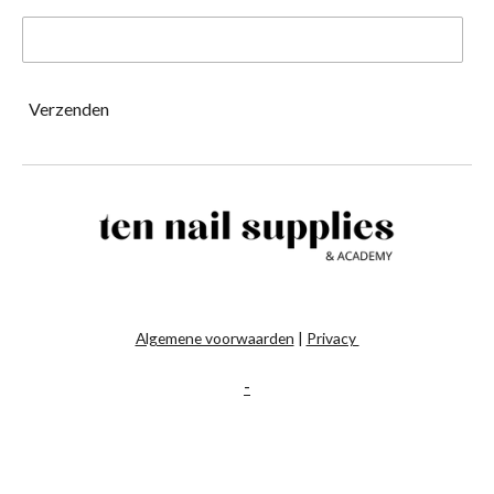
Verzenden
Algemene voorwaarden
|
Privacy
-