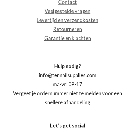
Contact
Veelgestelde vragen
Levertijd en verzendkosten
Retourneren
Garantie en klachten
Hulp nodig?
info@tennailsupplies.com
ma-vr: 09-17
Vergeet je ordernummer niet te melden voor een
snellere afhandeling
Let's get social