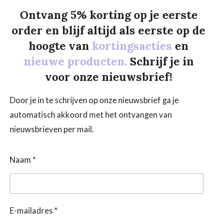
Ontvang 5% korting op je eerste
order en blijf altijd als eerste op de
hoogte van
kortingsacties
en
nieuwe producten.
Schrijf je in
voor onze nieuwsbrief!
Door je in te schrijven op onze nieuwsbrief ga je
automatisch akkoord met het ontvangen van
nieuwsbrieven per mail.
Naam *
E-mailadres *