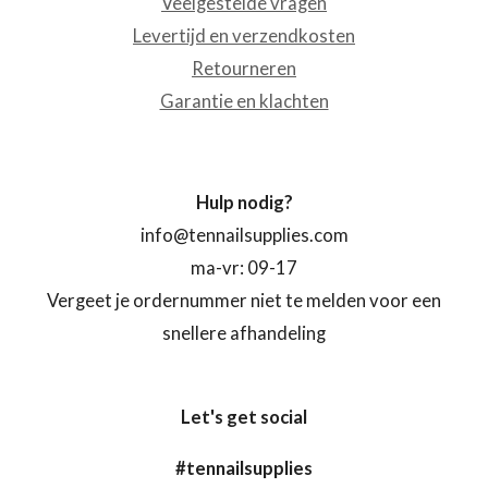
Veelgestelde vragen
Levertijd en verzendkosten
Retourneren
Garantie en klachten
Hulp nodig?
info@tennailsupplies.com
ma-vr: 09-17
Vergeet je ordernummer niet te melden voor een
snellere afhandeling
Let's get social
#tennailsupplies