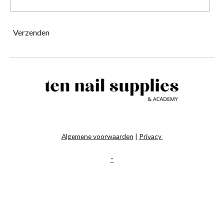
Verzenden
Algemene voorwaarden
|
Privacy
-