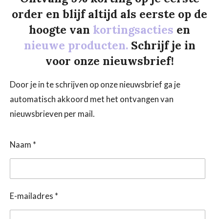
order en blijf altijd als eerste op de
hoogte van
kortingsacties
en
nieuwe producten.
Schrijf je in
voor onze nieuwsbrief!
Door je in te schrijven op onze nieuwsbrief ga je
automatisch akkoord met het ontvangen van
nieuwsbrieven per mail.
Naam *
E-mailadres *