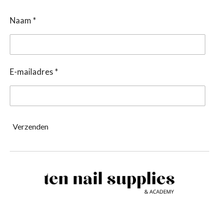
Naam *
E-mailadres *
Verzenden