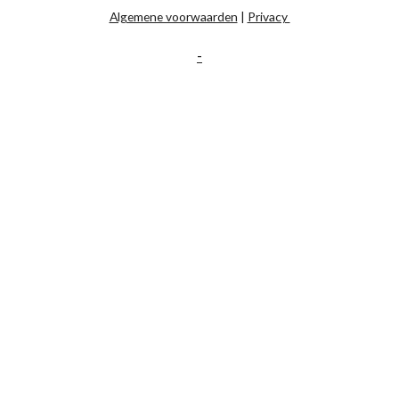
Algemene voorwaarden
|
Privacy
-