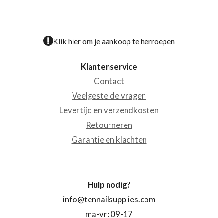
Klik hier om je aankoop te herroepen
Klantenservice
Contact
Veelgestelde vragen
Levertijd en verzendkosten
Retourneren
Garantie en klachten
Hulp nodig?
info@tennailsupplies.com
ma-vr: 09-17