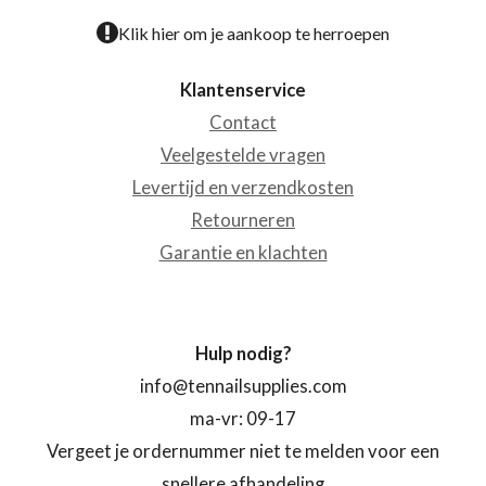
Klik hier om je aankoop te herroepen
Klantenservice
Contact
Veelgestelde vragen
Levertijd en verzendkosten
Retourneren
Garantie en klachten
Hulp nodig?
info@tennailsupplies.com
ma-vr: 09-17
Vergeet je ordernummer niet te melden voor een
snellere afhandeling