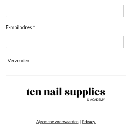
E-mailadres *
Verzenden
Algemene voorwaarden
|
Privacy