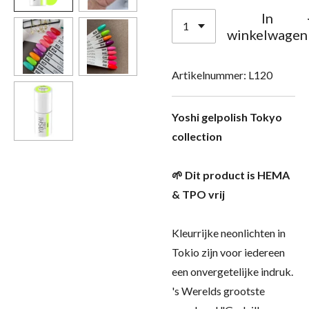
In
winkelwagen
Artikelnummer:
L120
Yoshi gelpolish Tokyo
collection
🌱 Dit product is HEMA
& TPO vrij
Kleurrijke neonlichten in
Tokio zijn voor iedereen
een onvergetelijke indruk.
's Werelds grootste