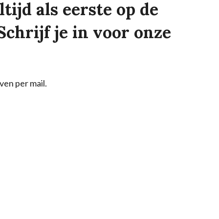
tijd als eerste op de
Schrijf je in voor onze
ven per mail.