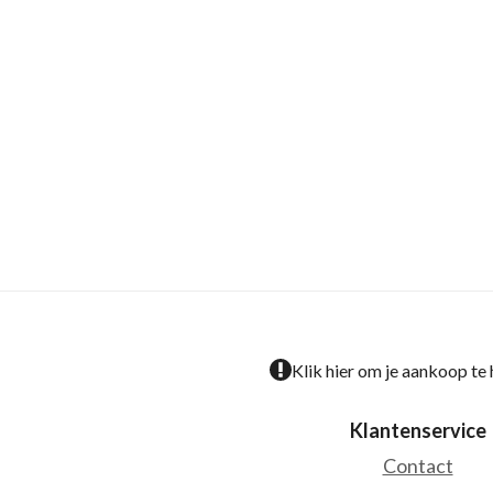
Klik hier om je aankoop te
Klantenservice
Contact