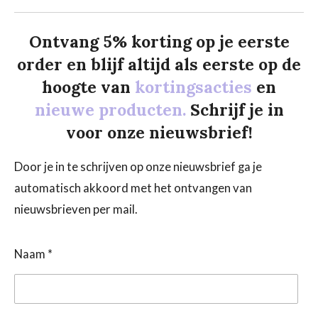
Ontvang 5% korting op je eerste
order en blijf altijd als eerste op de
hoogte van
kortingsacties
en
nieuwe producten.
Schrijf je in
voor onze nieuwsbrief!
Door je in te schrijven op onze nieuwsbrief ga je
automatisch akkoord met het ontvangen van
nieuwsbrieven per mail.
Naam *