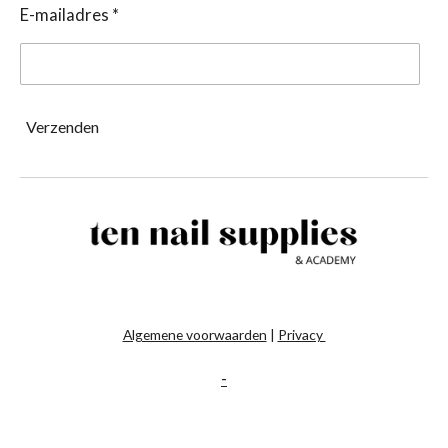
E-mailadres *
Verzenden
Algemene voorwaarden
|
Privacy
-