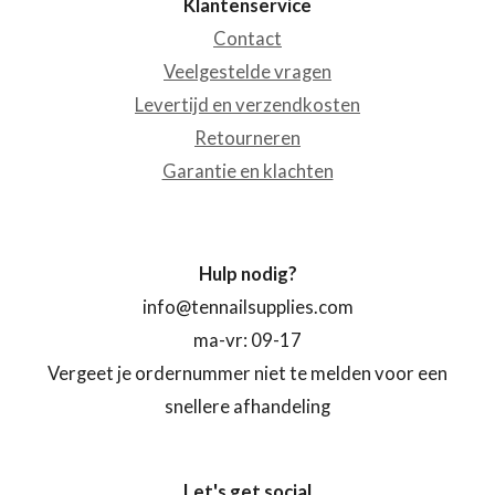
Klantenservice
Contact
Veelgestelde vragen
Levertijd en verzendkosten
Retourneren
Garantie en klachten
Hulp nodig?
info@tennailsupplies.com
ma-vr: 09-17
Vergeet je ordernummer niet te melden voor een
snellere afhandeling
Let's get social