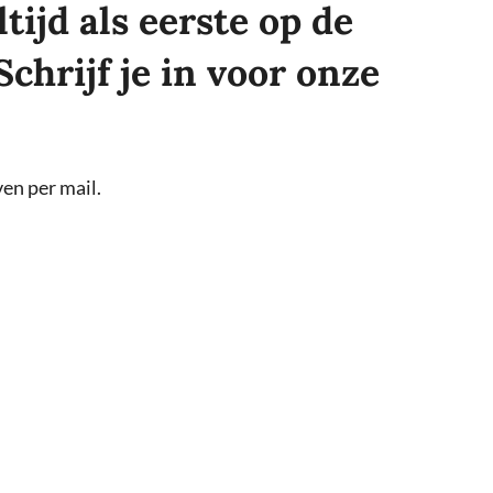
tijd als eerste op de
Schrijf je in voor onze
en per mail.