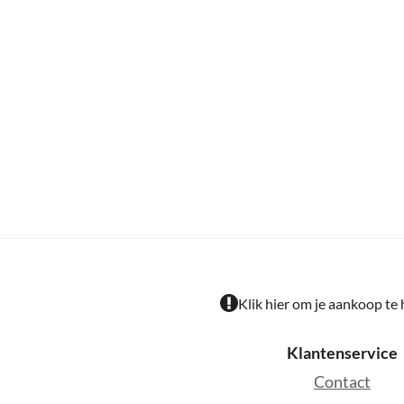
Klik hier om je aankoop te
Klantenservice
Contact