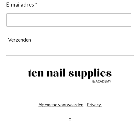
E-mailadres *
Verzenden
Algemene voorwaarden
|
Privacy
-