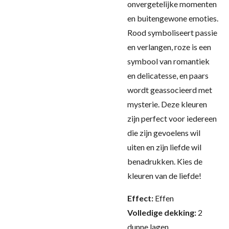
onvergetelijke momenten
en buitengewone emoties.
Rood symboliseert passie
en verlangen, roze is een
symbool van romantiek
en delicatesse, en paars
wordt geassocieerd met
mysterie. Deze kleuren
zijn perfect voor iedereen
die zijn gevoelens wil
uiten en zijn liefde wil
benadrukken. Kies de
kleuren van de liefde!
Effect:
Effen
Volledige dekking:
2
dunne lagen