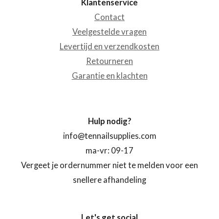
Klantenservice
Contact
Veelgestelde vragen
Levertijd en verzendkosten
Retourneren
Garantie en klachten
Hulp nodig?
info@tennailsupplies.com
ma-vr: 09-17
Vergeet je ordernummer niet te melden voor een
snellere afhandeling
Let's get social