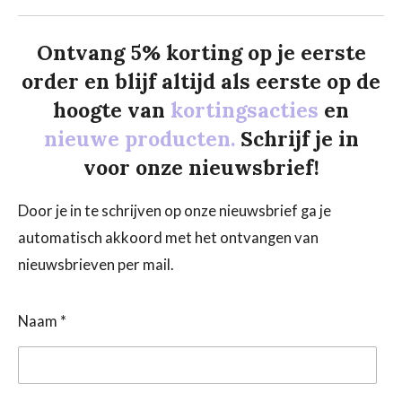
Ontvang 5% korting op je eerste
order en blijf altijd als eerste op de
hoogte van
kortingsacties
en
nieuwe producten.
Schrijf je in
voor onze nieuwsbrief!
Door je in te schrijven op onze nieuwsbrief ga je
automatisch akkoord met het ontvangen van
nieuwsbrieven per mail.
Naam *