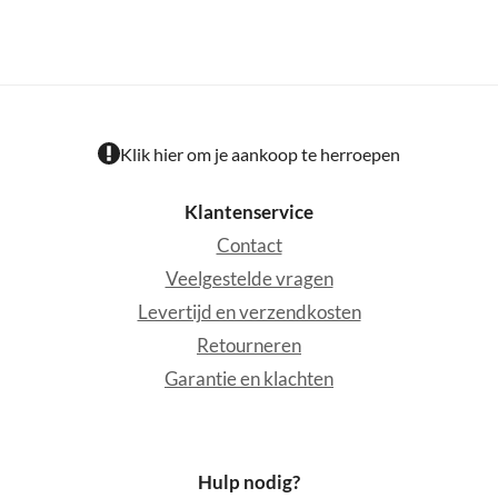
Klik hier om je aankoop te herroepen
Klantenservice
Contact
Veelgestelde vragen
Levertijd en verzendkosten
Retourneren
Garantie en klachten
Hulp nodig?