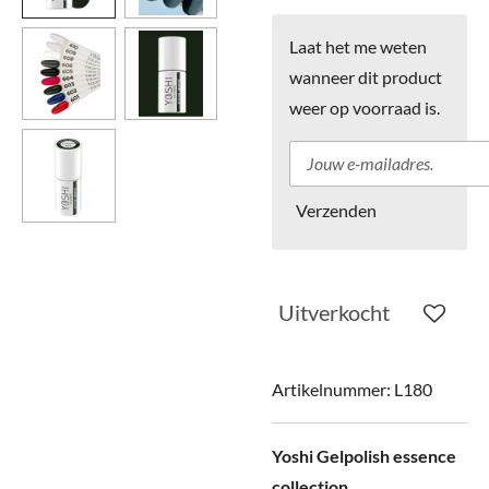
Laat het me weten
wanneer dit product
weer op voorraad is.
Verzenden
Uitverkocht
Artikelnummer:
L180
Yoshi Gelpolish essence
collection