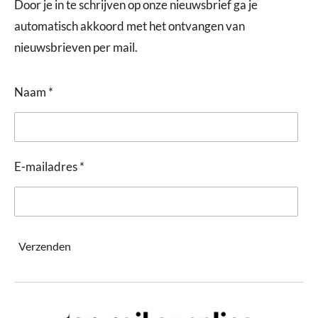
Door je in te schrijven op onze nieuwsbrief ga je
automatisch akkoord met het ontvangen van
nieuwsbrieven per mail.
Naam *
E-mailadres *
Verzenden