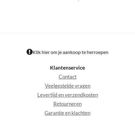
Klik hier om je aankoop te herroepen
Klantenservice
Contact
Veelgestelde vragen
Levertijd en verzendkosten
Retourneren
Garantie en klachten