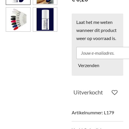
Laat het me weten
wanneer dit product
weer op voorraad is.
Verzenden
Uitverkocht
Artikelnummer:
L179