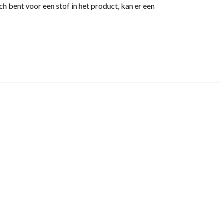
sch bent voor een stof in het product, kan er een