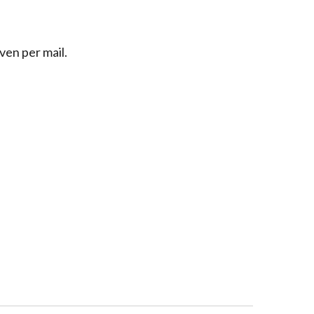
ven per mail.