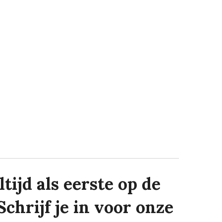
tijd als eerste op de
Schrijf je in voor onze