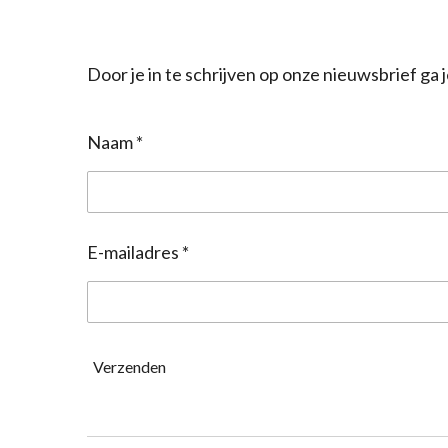
Door je in te schrijven op onze nieuwsbrief g
Naam *
E-mailadres *
Verzenden