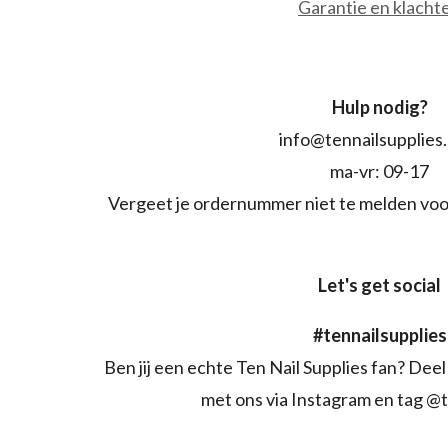
Garantie en klacht
Hulp nodig?
info@tennailsupplies
ma-vr: 09-17
Vergeet je ordernummer niet te melden voo
Let's get social
#tennailsupplies
Ben jij een echte Ten Nail Supplies fan? Deel 
met ons via Instagram en tag @t