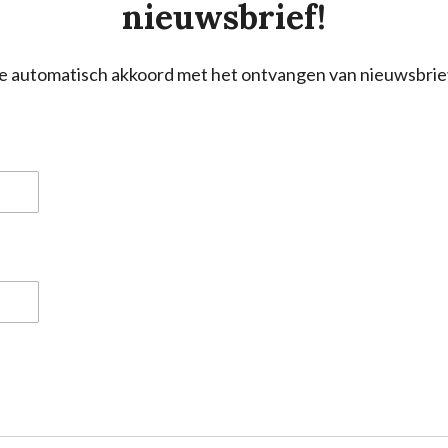
nieuwsbrief!
a je automatisch akkoord met het ontvangen van nieuwsbrie