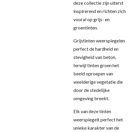
deze collectie zijn uiterst
inspirerend en richten zich
vooral op grijs- en
groentinten.
Grijstinten weerspiegelen
perfect de hardheid en
stevigheid van beton,
terwijl tinten groen het
beeld oproepen van
weelderige vegetatie die
door de stedelijke
omgeving breekt.
Elk van deze tinten
weerspiegelt perfect het
unieke karakter van de