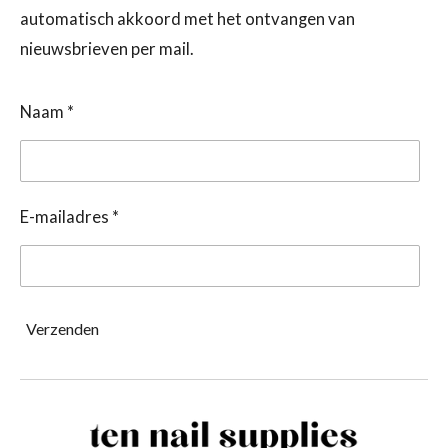
automatisch akkoord met het ontvangen van
nieuwsbrieven per mail.
Naam *
E-mailadres *
Verzenden