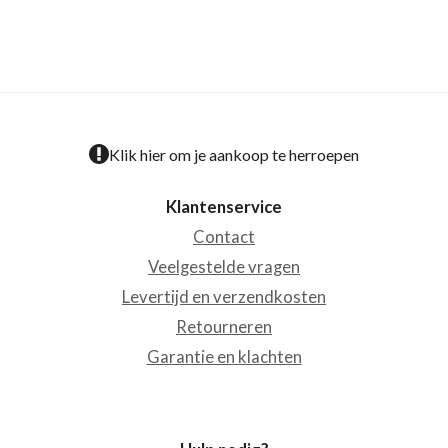
Klik hier om je aankoop te herroepen
Klantenservice
Contact
Veelgestelde vragen
Levertijd en verzendkosten
Retourneren
Garantie en klachten