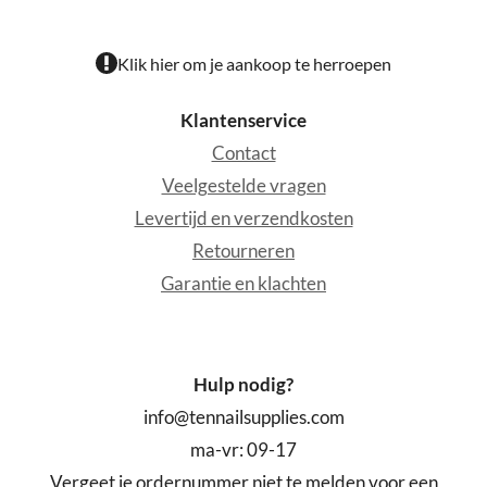
Klik hier om je aankoop te herroepen
Klantenservice
Contact
Veelgestelde vragen
Levertijd en verzendkosten
Retourneren
Garantie en klachten
Hulp nodig?
info@tennailsupplies.com
ma-vr: 09-17
Vergeet je ordernummer niet te melden voor een