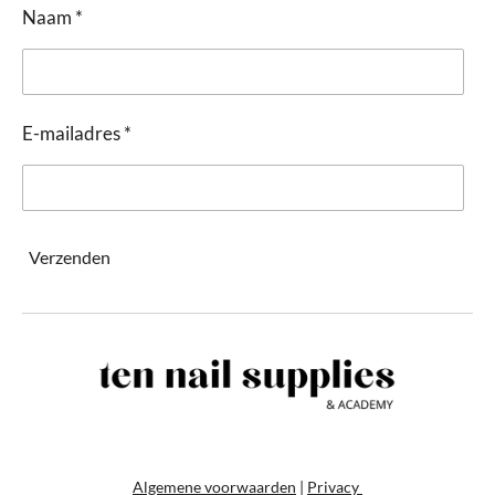
Naam *
E-mailadres *
Verzenden
Algemene voorwaarden
|
Privacy