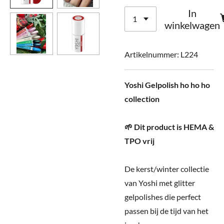
In
winkelwagen
Artikelnummer:
L224
Yoshi Gelpolish ho ho ho
collection
🌱 Dit product is HEMA &
TPO vrij
De kerst/winter collectie
van Yoshi met glitter
gelpolishes die perfect
passen bij de tijd van het