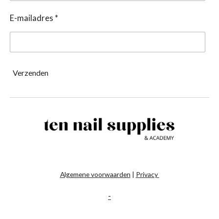
E-mailadres *
Verzenden
Algemene voorwaarden
|
Privacy
-