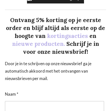
Ontvang 5% korting op je eerste
order en blijf altijd als eerste op de
hoogte van
kortingsacties
en
nieuwe producten.
Schrijf je in
voor onze nieuwsbrief!
Door je in te schrijven op onze nieuwsbrief ga je
automatisch akkoord met het ontvangen van
nieuwsbrieven per mail.
Naam *