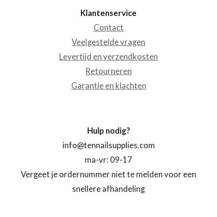
Klantenservice
Contact
Veelgestelde vragen
Levertijd en verzendkosten
Retourneren
Garantie en klachten
Hulp nodig?
info@tennailsupplies.com
ma-vr: 09-17
Vergeet je ordernummer niet te melden voor een
snellere afhandeling