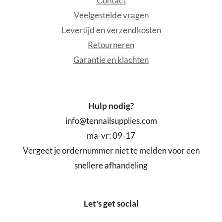
Contact
Veelgestelde vragen
Levertijd en verzendkosten
Retourneren
Garantie en klachten
Hulp nodig?
info@tennailsupplies.com
ma-vr: 09-17
Vergeet je ordernummer niet te melden voor een
snellere afhandeling
Let's get social