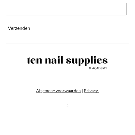
Verzenden
Algemene voorwaarden
|
Privacy
-