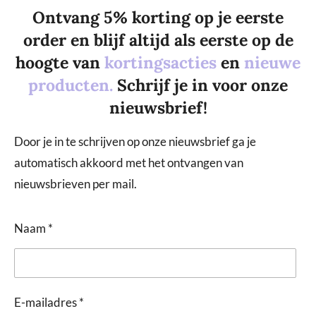
Ontvang 5% korting op je eerste
order en blijf altijd als eerste op de
hoogte van
kortingsacties
en
nieuwe
producten.
Schrijf je in voor onze
nieuwsbrief!
Door je in te schrijven op onze nieuwsbrief ga je
automatisch akkoord met het ontvangen van
nieuwsbrieven per mail.
Naam *
E-mailadres *