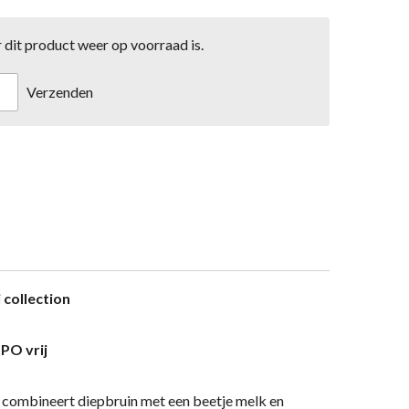
dit product weer op voorraad is.
Verzenden
i collection
PO vrij
combineert diepbruin met een beetje melk en