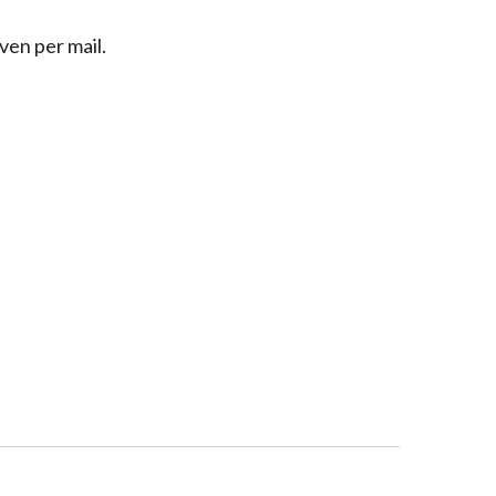
ven per mail.