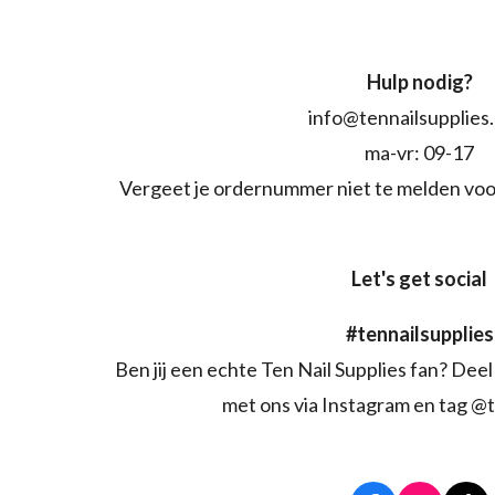
Hulp nodig?
info@tennailsupplies
ma-vr: 09-17
Vergeet je ordernummer niet te melden voo
Let's get social
#tennailsupplies
Ben jij een echte Ten Nail Supplies fan? Deel 
met ons via Instagram en tag @t