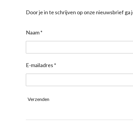
Door je in te schrijven op onze nieuwsbrief g
Naam *
E-mailadres *
Verzenden