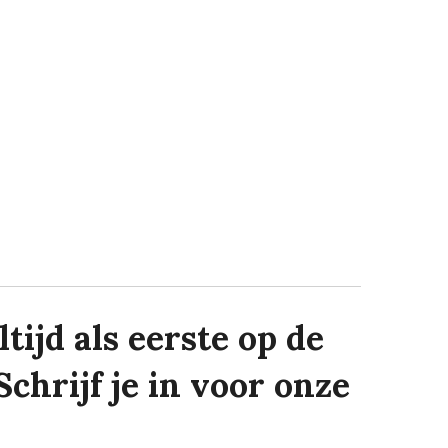
tijd als eerste op de
Schrijf je in voor onze