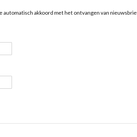
a je automatisch akkoord met het ontvangen van nieuwsbrie