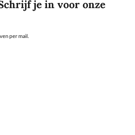
Schrijf je in voor onze
ven per mail.