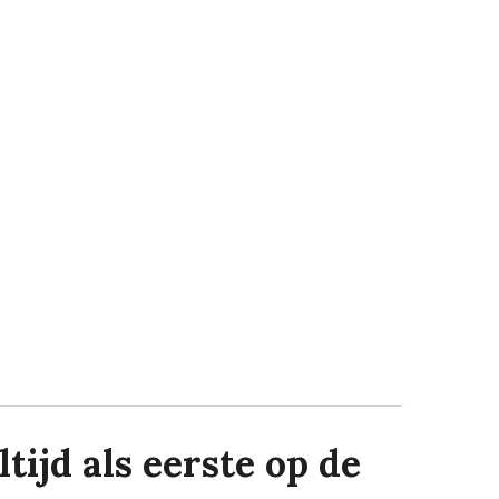
tijd als eerste op de