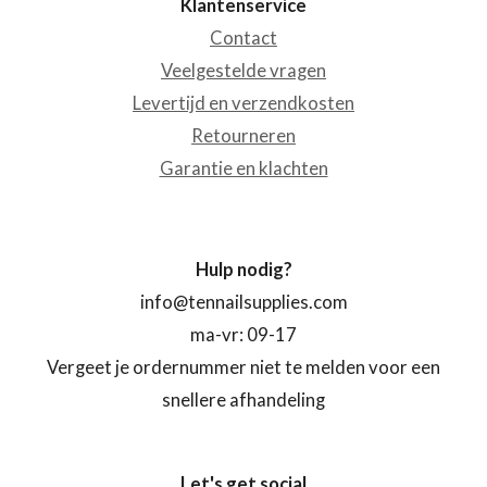
Klantenservice
Contact
Veelgestelde vragen
Levertijd en verzendkosten
Retourneren
Garantie en klachten
Hulp nodig?
info@tennailsupplies.com
ma-vr: 09-17
Vergeet je ordernummer niet te melden voor een
snellere afhandeling
Let's get social