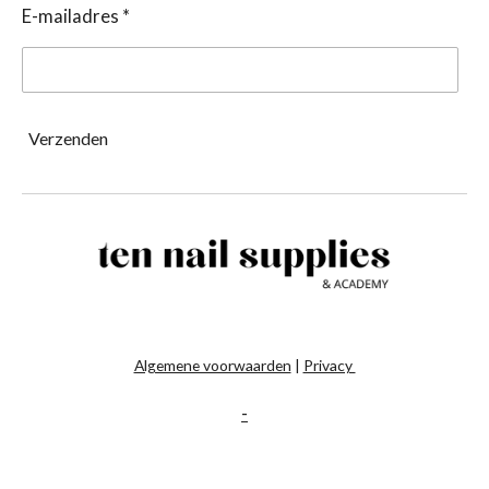
E-mailadres *
Verzenden
Algemene voorwaarden
|
Privacy
-