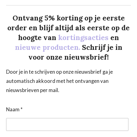
Ontvang 5% korting op je eerste
order en blijf altijd als eerste op de
hoogte van
kortingsacties
en
nieuwe producten.
Schrijf je in
voor onze nieuwsbrief!
Door je in te schrijven op onze nieuwsbrief ga je
automatisch akkoord met het ontvangen van
nieuwsbrieven per mail.
Naam *