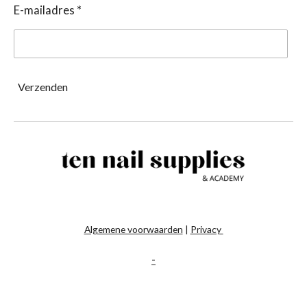
E-mailadres *
Verzenden
Algemene voorwaarden
|
Privacy
-