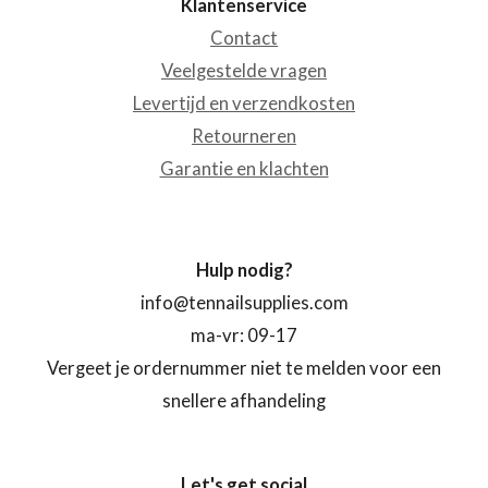
Klantenservice
Contact
Veelgestelde vragen
Levertijd en verzendkosten
Retourneren
Garantie en klachten
Hulp nodig?
info@tennailsupplies.com
ma-vr: 09-17
Vergeet je ordernummer niet te melden voor een
snellere afhandeling
Let's get social