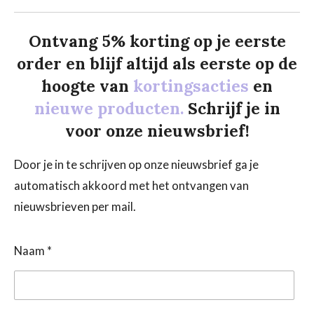
Ontvang 5% korting op je eerste
order en blijf altijd als eerste op de
hoogte van
kortingsacties
en
nieuwe producten.
Schrijf je in
voor onze nieuwsbrief!
Door je in te schrijven op onze nieuwsbrief ga je
automatisch akkoord met het ontvangen van
nieuwsbrieven per mail.
Naam *