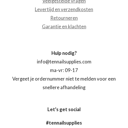
Veelgestelde vragen
Levertijd en verzendkosten
Retourneren
Garantie en klachten
Hulp nodig?
info@tennailsupplies.com
ma-vr: 09-17
Vergeet je ordernummer niet te melden voor een
snellere afhandeling
Let's get social
#tennailsupplies