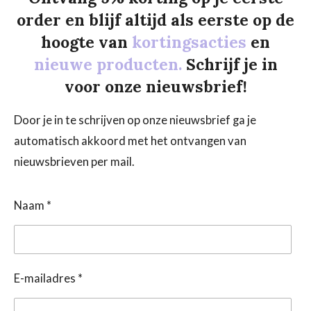
order en blijf altijd als eerste op de
hoogte van
kortingsacties
en
nieuwe producten.
Schrijf je in
voor onze nieuwsbrief!
Door je in te schrijven op onze nieuwsbrief ga je
automatisch akkoord met het ontvangen van
nieuwsbrieven per mail.
Naam *
E-mailadres *