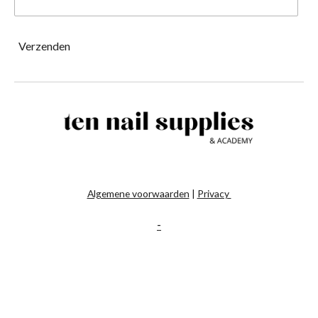
Verzenden
Algemene voorwaarden
|
Privacy
-