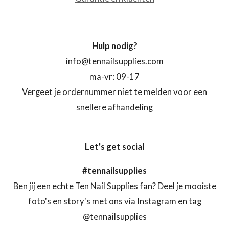
Hulp nodig?
info@tennailsupplies.com
ma-vr: 09-17
Vergeet je ordernummer niet te melden voor een
snellere afhandeling
Let's get social
#tennailsupplies
Ben jij een echte Ten Nail Supplies fan? Deel je mooiste
foto's en story's met ons via Instagram en tag
@tennailsupplies