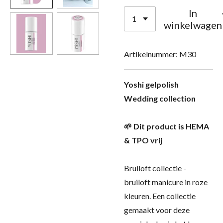
In
winkelwagen
Artikelnummer:
M30
Yoshi gelpolish
Wedding collection
🌱 Dit product is HEMA
& TPO vrij
Bruiloft collectie -
bruiloft manicure in roze
kleuren. Een collectie
gemaakt voor deze