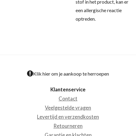
stof in het product, kan er
een allergische reactie
optreden.
Klik hier om je aankoop te herroepen
Klantenservice
Contact
Veelgestelde vragen
Levertijd en verzendkosten
Retourneren
Garantie en klachten