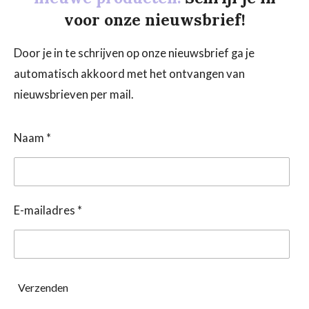
voor onze nieuwsbrief!
Door je in te schrijven op onze nieuwsbrief ga je
automatisch akkoord met het ontvangen van
nieuwsbrieven per mail.
Naam *
E-mailadres *
Verzenden