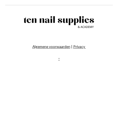
Algemene voorwaarden
|
Privacy
-