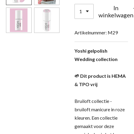
In
winkelwagen
Artikelnummer:
M29
Yoshi gelpolish
Wedding collection
🌱 Dit product is HEMA
& TPO vrij
Bruiloft collectie -
bruiloft manicure in roze
kleuren. Een collectie
gemaakt voor deze