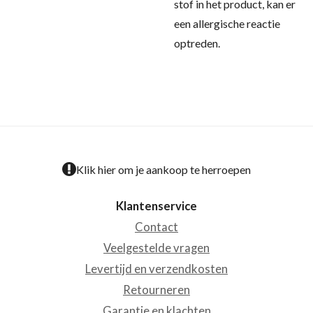
stof in het product, kan er
een allergische reactie
optreden.
Klik hier om je aankoop te herroepen
Klantenservice
Contact
Veelgestelde vragen
Levertijd en verzendkosten
Retourneren
Garantie en klachten