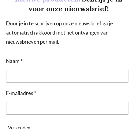
voor onze nieuwsbrief!
Door je in te schrijven op onze nieuwsbrief ga je
automatisch akkoord met het ontvangen van
nieuwsbrieven per mail.
Naam *
E-mailadres *
Verzenden