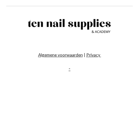
Algemene voorwaarden
|
Privacy
-