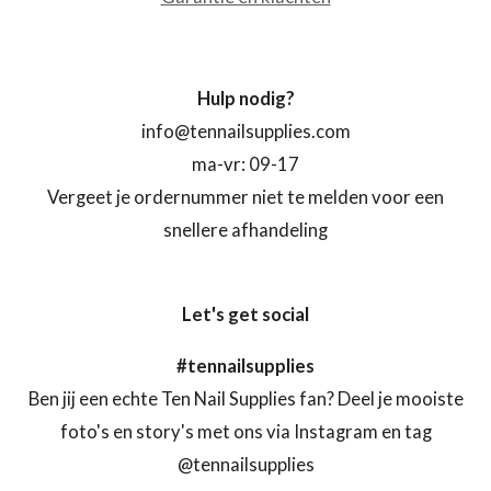
Hulp nodig?
info@tennailsupplies.com
ma-vr: 09-17
Vergeet je ordernummer niet te melden voor een
snellere afhandeling
Let's get social
#tennailsupplies
Ben jij een echte Ten Nail Supplies fan? Deel je mooiste
foto's en story's met ons via Instagram en tag
@tennailsupplies