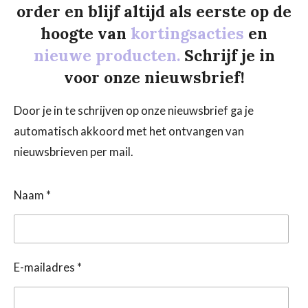
order en blijf altijd als eerste op de
hoogte van
kortingsacties
en
nieuwe producten.
Schrijf je in
voor onze nieuwsbrief!
Door je in te schrijven op onze nieuwsbrief ga je
automatisch akkoord met het ontvangen van
nieuwsbrieven per mail.
Naam *
E-mailadres *