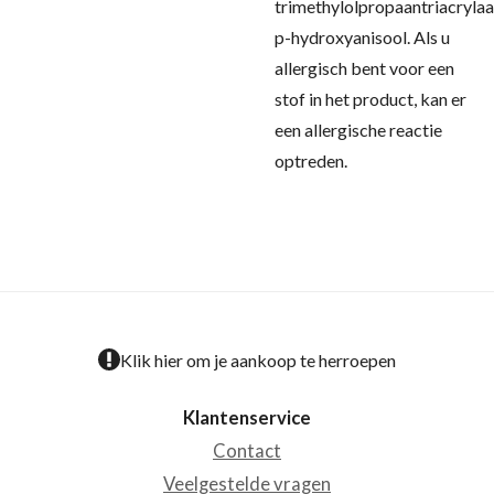
trimethylolpropaantriacrylaa
p-hydroxyanisool.
Als u
allergisch bent voor een
stof in het product, kan er
een allergische reactie
optreden.
Klik hier om je aankoop te herroepen
Klantenservice
Contact
Veelgestelde vragen