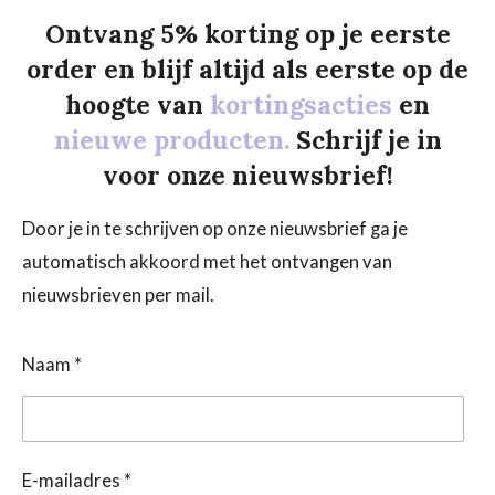
Ontvang 5% korting op je eerste
order en blijf altijd als eerste op de
hoogte van
kortingsacties
en
nieuwe producten.
Schrijf je in
voor onze nieuwsbrief!
Door je in te schrijven op onze nieuwsbrief ga je
automatisch akkoord met het ontvangen van
nieuwsbrieven per mail.
Naam *
E-mailadres *