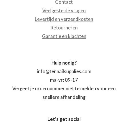
Contact
Veelgestelde vragen
Levertijd en verzendkosten
Retourneren
Garantie en klachten
Hulp nodig?
info@tennailsupplies.com
ma-vr: 09-17
Vergeet je ordernummer niet te melden voor een
snellere afhandeling
Let's get social