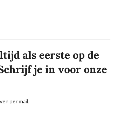
tijd als eerste op de
Schrijf je in voor onze
ven per mail.