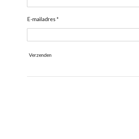
E-mailadres *
Verzenden