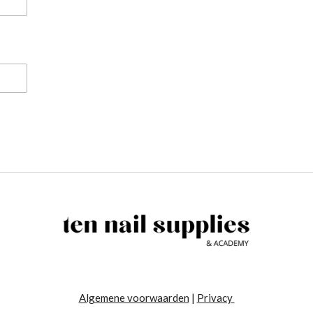
Algemene voorwaarden
|
Privacy