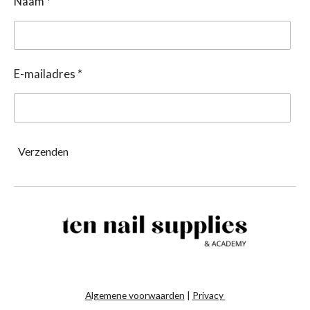
Naam *
E-mailadres *
Verzenden
Algemene voorwaarden
|
Privacy