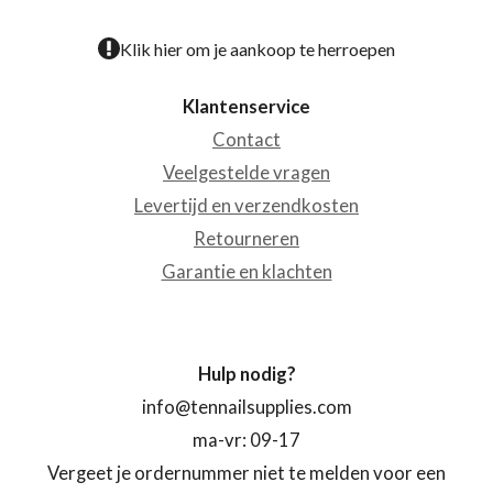
Klik hier om je aankoop te herroepen
Klantenservice
Contact
Veelgestelde vragen
Levertijd en verzendkosten
Retourneren
Garantie en klachten
Hulp nodig?
info@tennailsupplies.com
ma-vr: 09-17
Vergeet je ordernummer niet te melden voor een