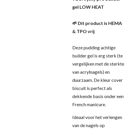
gel LOW HEAT
🌱 Dit product is HEMA
& TPO vrij
Deze pudding achtige
builder gel is erg sterk (te
vergelijken met de sterkte
van acrylnagels) en
duurzaam. De kleur cover
biscuit is perfect als
dekkende basis onder een
French manicure.
Ideaal voor het verlengen
van de nagels op