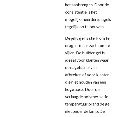
het aanbrengen. Door de
consistentie is het
mogelijk meerdere nagels
tegelijk op te bouwen.
De jelly gel is sterk om te
dragen, maar zacht om te
vijlen. De builder gel is
ideaal voor klanten waar
de nagels snel van
afbreken of voor klanten
die niet houden van een
hoge apex. Door de
verlaagde polymerisatie
temperatuur brand de gel
niet onder de lamp.
De