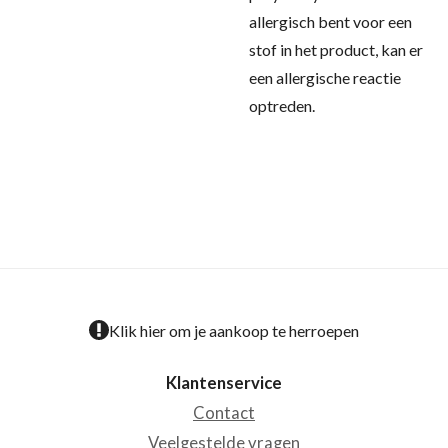
allergisch bent voor een
stof in het product, kan er
een allergische reactie
optreden.
Klik hier om je aankoop te herroepen
Klantenservice
Contact
Veelgestelde vragen