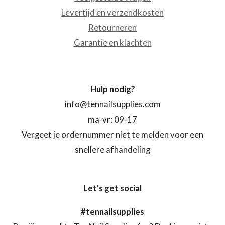
Levertijd en verzendkosten
Retourneren
Garantie en klachten
Hulp nodig?
info@tennailsupplies.com
ma-vr: 09-17
Vergeet je ordernummer niet te melden voor een
snellere afhandeling
Let's get social
#tennailsupplies