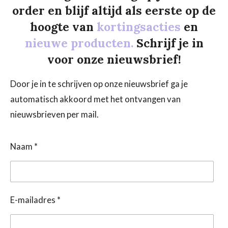
order en blijf altijd als eerste op de
hoogte van
kortingsacties
en
nieuwe producten.
Schrijf je in
voor onze nieuwsbrief!
Door je in te schrijven op onze nieuwsbrief ga je
automatisch akkoord met het ontvangen van
nieuwsbrieven per mail.
Naam *
E-mailadres *