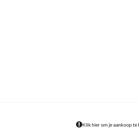
Klik hier om je aankoop te