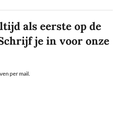
tijd als eerste op de
Schrijf je in voor onze
ven per mail.