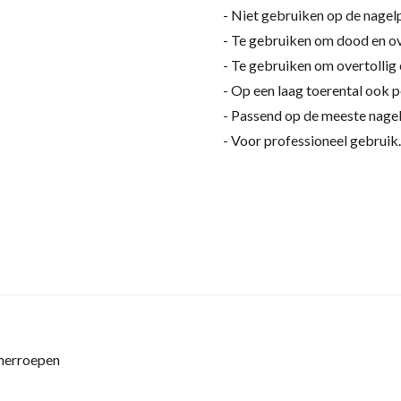
- Niet gebruiken op de nagel
- Te gebruiken om dood en ov
- Te gebruiken om overtollig 
- Op een laag toerental ook p
- Passend op de meeste nagel
- Voor professioneel gebruik.
 herroepen