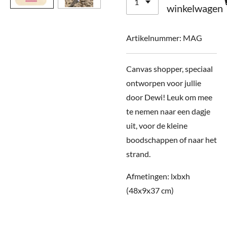
winkelwagen
Artikelnummer:
MAG
Canvas shopper, speciaal
ontworpen voor jullie
door Dewi! Leuk om mee
te nemen naar een dagje
uit, voor de kleine
boodschappen of naar het
strand.
Afmetingen: lxbxh
(48x9x37 cm)