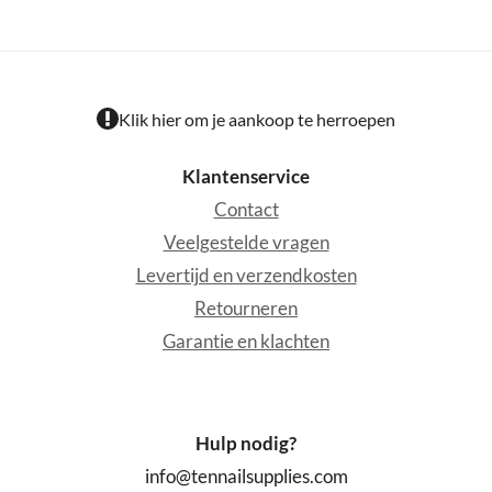
Klik hier om je aankoop te herroepen
Klantenservice
Contact
Veelgestelde vragen
Levertijd en verzendkosten
Retourneren
Garantie en klachten
Hulp nodig?
info@tennailsupplies.com