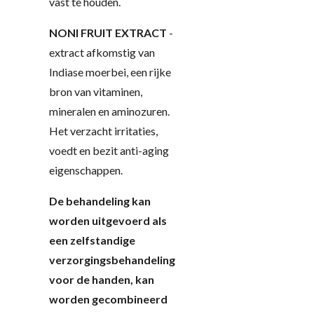
vast te houden.
NONI FRUIT EXTRACT
-
extract afkomstig van
Indiase moerbei, een rijke
bron van vitaminen,
mineralen en aminozuren.
Het verzacht irritaties,
voedt en bezit anti-aging
eigenschappen.
De behandeling kan
worden uitgevoerd als
een zelfstandige
verzorgingsbehandeling
voor de handen, kan
worden gecombineerd