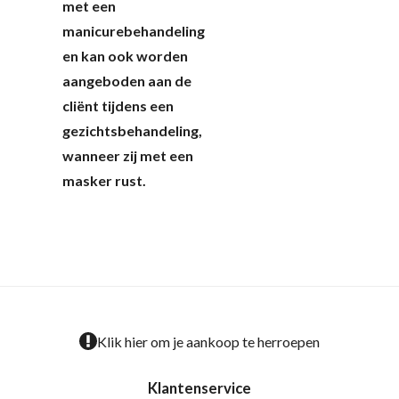
met een
manicurebehandeling
en kan ook worden
aangeboden aan de
cliënt tijdens een
gezichtsbehandeling,
wanneer zij met een
masker rust.
Klik hier om je aankoop te herroepen
Klantenservice