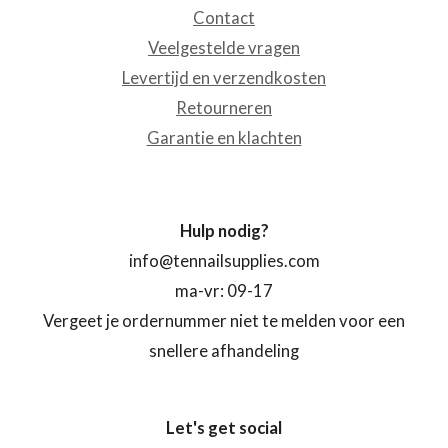
Contact
Veelgestelde vragen
Levertijd en verzendkosten
Retourneren
Garantie en klachten
Hulp nodig?
info@tennailsupplies.com
ma-vr: 09-17
Vergeet je ordernummer niet te melden voor een
snellere afhandeling
Let's get social