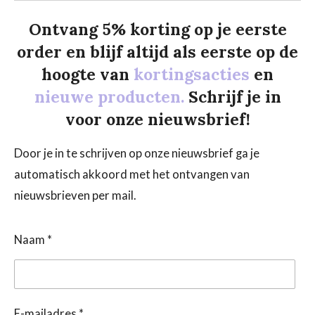
Ontvang 5% korting op je eerste
order en blijf altijd als eerste op de
hoogte van
kortingsacties
en
nieuwe producten.
Schrijf je in
voor onze nieuwsbrief!
Door je in te schrijven op onze nieuwsbrief ga je
automatisch akkoord met het ontvangen van
nieuwsbrieven per mail.
Naam *
E-mailadres *