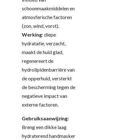
schoonmaakmiddelen en
atmosferische factoren
(zon, wind, vorst).
Werking
:
diepe
hydratatie, verzacht,
maakt de huid glad,
regenereert de
hydrolipidenbarrière van
de opperhuid, versterkt
de bescherming tegen de
negatieve impact van
externe factoren.
Gebruiksaanwijzing:
Breng een dikke laag
hydraterend handmasker